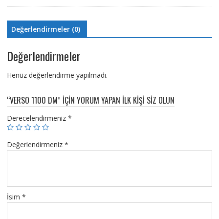
Değerlendirmeler (0)
Değerlendirmeler
Henüz değerlendirme yapılmadı.
“VERSO 1100 DM” IÇIN YORUM YAPAN ILK KIŞI SIZ OLUN
Derecelendirmeniz
*
Değerlendirmeniz
*
İsim
*