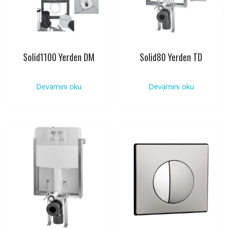
Solid1100 Yerden DM
Solid80 Yerden TD
Devamını oku
Devamını oku