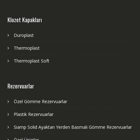
Klozet Kapakları
Duroplast
Thermoplast
Thermoplast Soft
Rezervuarlar
Özel Gömme Rezervuarlar
Plastik Rezervuarlar
Siamp Solid Ayaktan Yerden Basmalı Gömme Rezervuarlar
Özel Ürünler