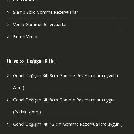
Siamp Solid Gömme Rezervuarlar
Verso Gömme Rezervuarlar
Buton Verso
Üniversal Değişim Kitleri
Genel Değişim Kiti 8cm Gömme Rezervuarlara uygun (
Altın )
Genel Değişim Kiti 8cm Gömme Rezervuarlara uygun
(Parlak Krom )
Genel Değişim Kiti 12 cm Gömme Rezervuarlara uygun (