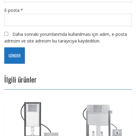
E-posta
*
Daha sonraki yorumlarımda kullanılması için adım, e-posta
adresim ve site adresim bu tarayıcıya kaydedilsin.
İlgili ürünler