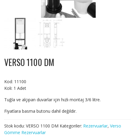
VERSO 1100 DM
Kod: 11100
Koli: 1 Adet
Tuğla ve alçıpan duvarlar için hızlı montaj 3/6 litre.
Fiyatlara basma butonu dahil değildir.
Stok kodu:
VERSO 1100 DM
Kategoriler:
Rezervuarlar
,
Verso
Gömme Rezervuarlar