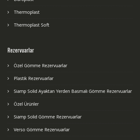
Thermoplast
Thermoplast Soft
Rezervuarlar
Özel Gömme Rezervuarlar
Plastik Rezervuarlar
Siamp Solid Ayaktan Yerden Basmalı Gömme Rezervuarlar
Özel Ürünler
Siamp Solid Gömme Rezervuarlar
Verso Gömme Rezervuarlar