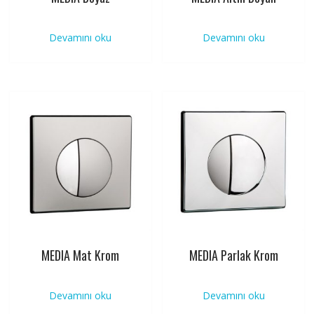
Devamını oku
Devamını oku
MEDIA Mat Krom
MEDIA Parlak Krom
Devamını oku
Devamını oku