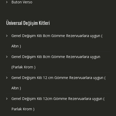
Buton Verso
Üniversal Değişim Kitleri
Genel Değişim Kiti 8cm Gömme Rezervuarlara uygun (
Altın )
Genel Değişim Kiti 8cm Gömme Rezervuarlara uygun
(Parlak Krom )
Genel Değişim Kiti 12 cm Gömme Rezervuarlara uygun (
Altın )
Genel Değişim Kiti 12cm Gömme Rezervuarlara uygun (
Parlak Krom )