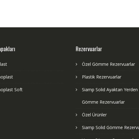
apakları
Rezervuarlar
last
Özel Gömme Rezervuarlar
oplast
Plastik Rezervuarlar
oplast Soft
Siamp Solid Ayaktan Yerden
Gömme Rezervuarlar
Özel Ürünler
Siamp Solid Gömme Rezervu