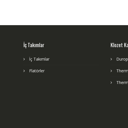
İç Takımlar
Klozet K
İç Takımlar
Durop
Flatörler
Therm
Therm