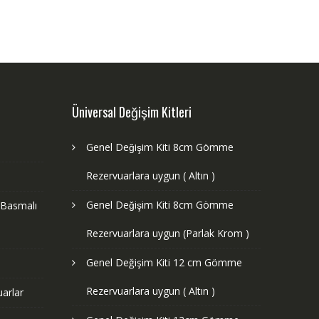
Üniversal Değişim Kitleri
Genel Değişim Kiti 8cm Gömme
Rezervuarlara uygun ( Altın )
Genel Değişim Kiti 8cm Gömme
 Basmalı
Rezervuarlara uygun (Parlak Krom )
Genel Değişim Kiti 12 cm Gömme
Rezervuarlara uygun ( Altın )
arlar