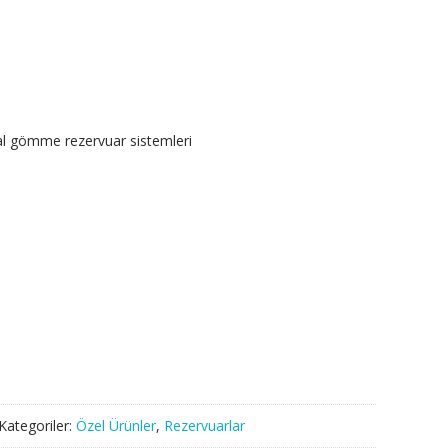
eal gömme rezervuar sistemleri
Kategoriler:
Özel Ürünler
,
Rezervuarlar