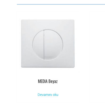
MEDIA Beyaz
Devamını oku