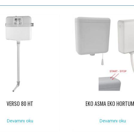
VERSO 80 HT
EKO ASMA EKO HORTU
Devamını oku
Devamını oku