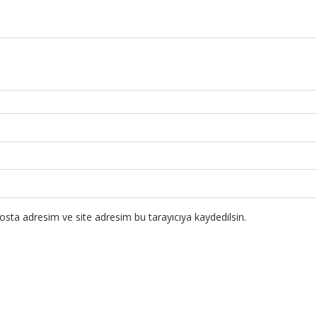
sta adresim ve site adresim bu tarayıcıya kaydedilsin.