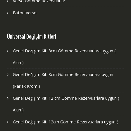
Verso Gömme Rezervuarlar
Buton Verso
Üniversal Değişim Kitleri
Genel Değişim Kiti 8cm Gömme Rezervuarlara uygun (
Altın )
Genel Değişim Kiti 8cm Gömme Rezervuarlara uygun
(Parlak Krom )
Genel Değişim Kiti 12 cm Gömme Rezervuarlara uygun (
Altın )
Genel Değişim Kiti 12cm Gömme Rezervuarlara uygun (