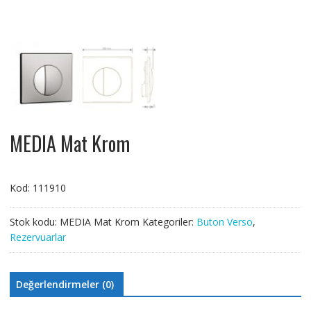
MEDIA Mat Krom
Kod: 111910
Stok kodu:
MEDIA Mat Krom
Kategoriler:
Buton Verso
,
Rezervuarlar
Değerlendirmeler (0)