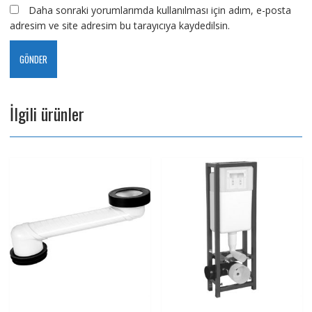
Daha sonraki yorumlarımda kullanılması için adım, e-posta
adresim ve site adresim bu tarayıcıya kaydedilsin.
İlgili ürünler