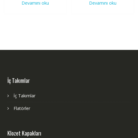
Devamını oku
Devamını oku
İç Takımlar
İç Takımlar
Flatörler
Klozet Kapakları