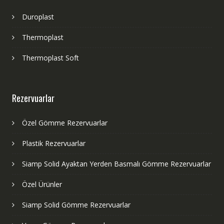
Duroplast
Thermoplast
Thermoplast Soft
Rezervuarlar
Özel Gömme Rezervuarlar
Plastik Rezervuarlar
Siamp Solid Ayaktan Yerden Basmalı Gömme Rezervuarlar
Özel Ürünler
Siamp Solid Gömme Rezervuarlar