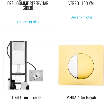
ÖZEL GÖMME REZERVUAR
VERSO 1100 YM
GİDERİ
Devamını oku
Devamını oku
Özel Ürün – Yerden
MEDIA Altın Boyalı