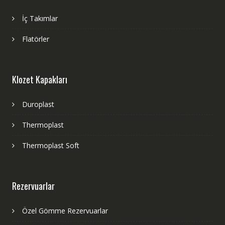
İç Takımlar
Flatörler
Klozet Kapakları
Duroplast
Thermoplast
Thermoplast Soft
Rezervuarlar
Özel Gömme Rezervuarlar