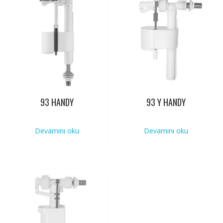
93 HANDY
93 Y HANDY
Devamını oku
Devamını oku