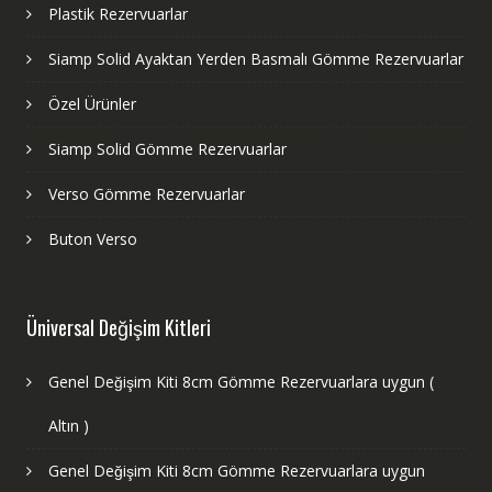
Plastik Rezervuarlar
Siamp Solid Ayaktan Yerden Basmalı Gömme Rezervuarlar
Özel Ürünler
Siamp Solid Gömme Rezervuarlar
Verso Gömme Rezervuarlar
Buton Verso
Üniversal Değişim Kitleri
Genel Değişim Kiti 8cm Gömme Rezervuarlara uygun (
Altın )
Genel Değişim Kiti 8cm Gömme Rezervuarlara uygun