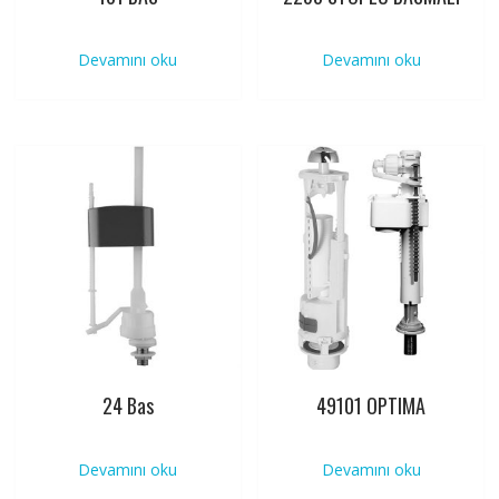
Devamını oku
Devamını oku
24 Bas
49101 OPTIMA
Devamını oku
Devamını oku