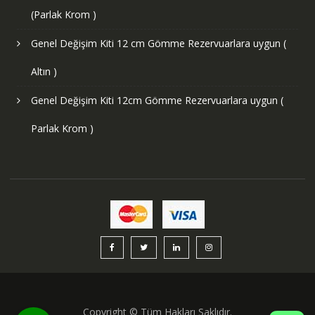
(Parlak Krom )
Genel Değişim Kiti 12 cm Gömme Rezervuarlara uygun (
Altın )
Genel Değişim Kiti 12cm Gömme Rezervuarlara uygun (
Parlak Krom )
Copyright © Tüm Hakları Saklıdır.