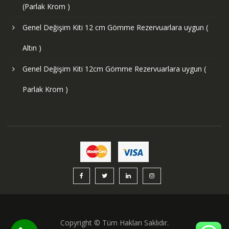
(Parlak Krom )
Genel Değişim Kiti 12 cm Gömme Rezervuarlara uygun (
Altın )
Genel Değişim Kiti 12cm Gömme Rezervuarlara uygun (
Parlak Krom )
Copyright © Tüm Hakları Saklıdır.