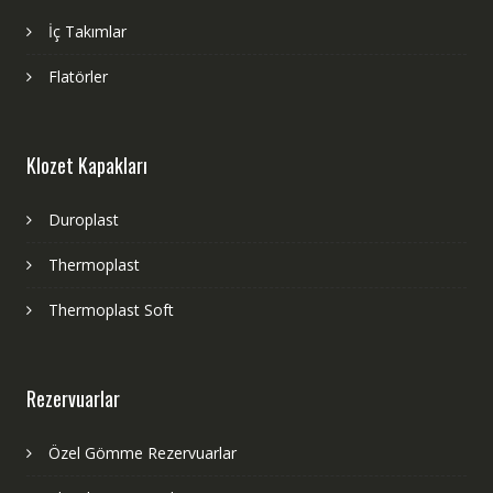
İç Takımlar
Flatörler
Klozet Kapakları
Duroplast
Thermoplast
Thermoplast Soft
Rezervuarlar
Özel Gömme Rezervuarlar