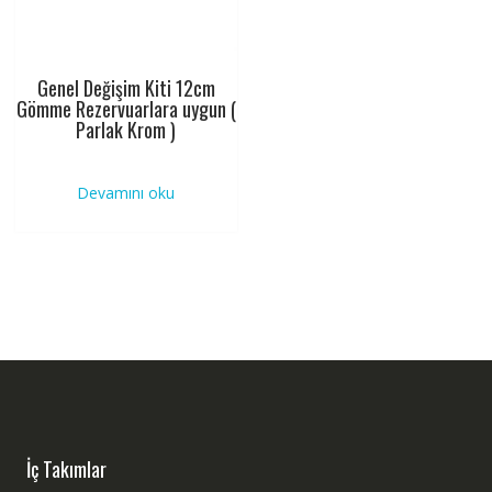
Genel Değişim Kiti 12cm
Gömme Rezervuarlara uygun (
Parlak Krom )
Devamını oku
İç Takımlar