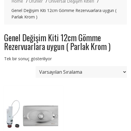
Home
Ürünler
Üniversal Değişim Kitleri
Genel Değişim Kiti 12cm Gömme Rezervuarlara uygun (
Parlak Krom )
Genel Değişim Kiti 12cm Gömme
Rezervuarlara uygun ( Parlak Krom )
Tek bir sonuç gösteriliyor