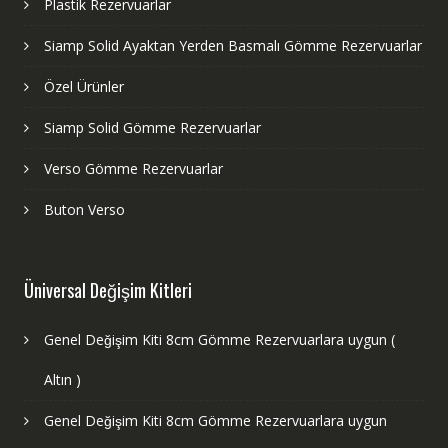
Plastik Rezervuarlar
Siamp Solid Ayaktan Yerden Basmalı Gömme Rezervuarlar
Özel Ürünler
Siamp Solid Gömme Rezervuarlar
Verso Gömme Rezervuarlar
Buton Verso
Üniversal Değişim Kitleri
Genel Değişim Kiti 8cm Gömme Rezervuarlara uygun (
Altın )
Genel Değişim Kiti 8cm Gömme Rezervuarlara uygun