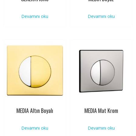
Devamını oku
Devamını oku
MEDIA Altın Boyalı
MEDIA Mat Krom
Devamını oku
Devamını oku