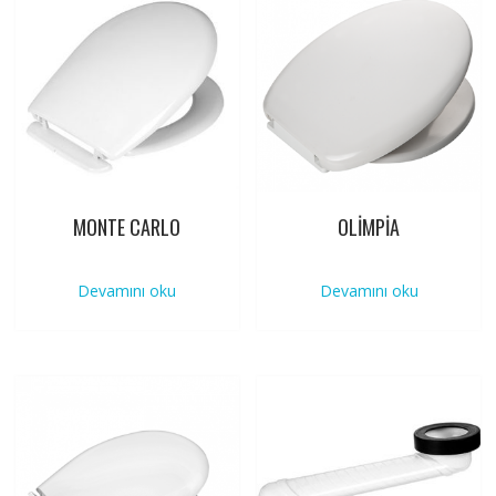
MONTE CARLO
OLİMPİA
Devamını oku
Devamını oku