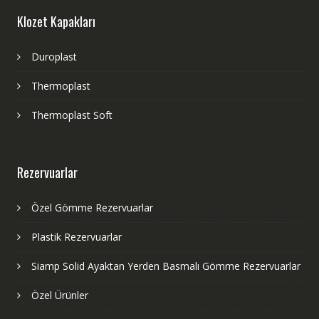
Klozet Kapakları
Duroplast
Thermoplast
Thermoplast Soft
Rezervuarlar
Özel Gömme Rezervuarlar
Plastik Rezervuarlar
Siamp Solid Ayaktan Yerden Basmalı Gömme Rezervuarlar
Özel Ürünler