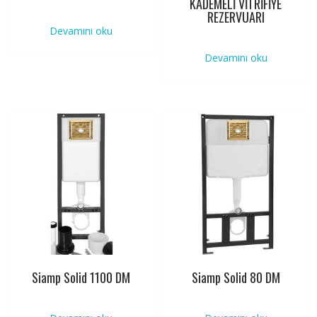
KADEMELİ VİTRİFİYE
REZERVUARI
Devamını oku
Devamını oku
Siamp Solid 1100 DM
Siamp Solid 80 DM