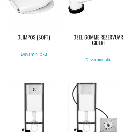
OLIMPOS (SOFT)
ÖZEL GÖMME REZERVUAR
GİDERİ
Devamını oku
Devamını oku