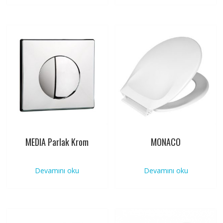
MEDIA Parlak Krom
MONACO
Devamını oku
Devamını oku