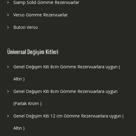
Siamp Solid Gömme Rezervuarlar
Verso Gömme Rezervuarlar
Buton Verso
Üniversal Değişim Kitleri
Genel Değişim Kiti 8cm Gömme Rezervuarlara uygun (
Altın )
Genel Değişim Kiti 8cm Gömme Rezervuarlara uygun
(Parlak Krom )
Genel Değişim Kiti 12 cm Gömme Rezervuarlara uygun (
Altın )