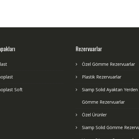
apakları
Rezervuarlar
last
Özel Gömme Rezervuarlar
oplast
Plastik Rezervuarlar
oplast Soft
Siamp Solid Ayaktan Yerden
Gömme Rezervuarlar
Özel Ürünler
Siamp Solid Gömme Rezervu