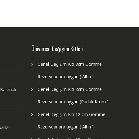
Üniversal Değişim Kitleri
Genel Değişim Kiti 8cm Gömme
Rezervuarlara uygun ( Altın )
Genel Değişim Kiti 8cm Gömme
 Basmalı
Rezervuarlara uygun (Parlak Krom )
Genel Değişim Kiti 12 cm Gömme
Rezervuarlara uygun ( Altın )
arlar