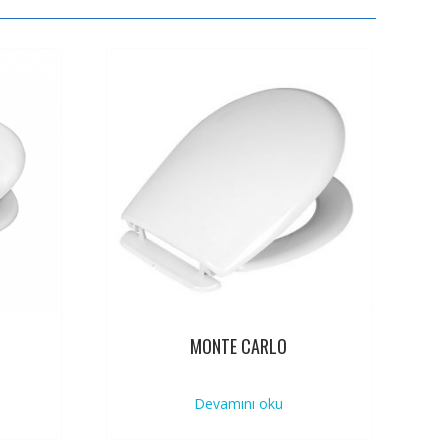
MONTE CARLO
Devamını oku