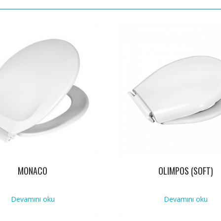
MONACO
OLIMPOS (SOFT)
Devamını oku
Devamını oku