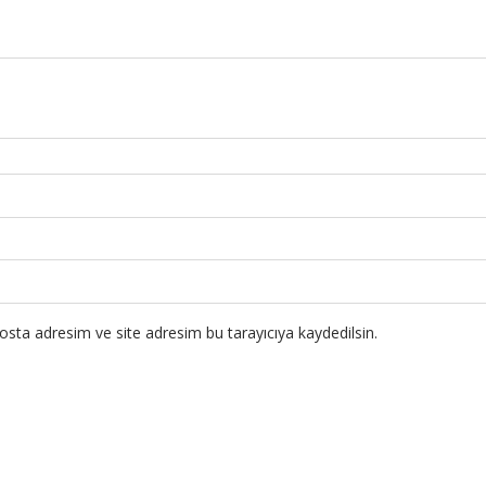
sta adresim ve site adresim bu tarayıcıya kaydedilsin.