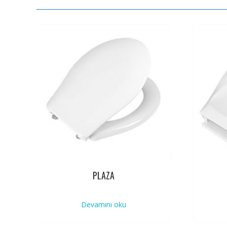
PLAZA
Devamını oku