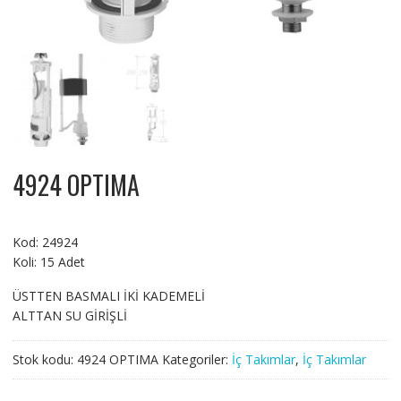
4924 OPTIMA
Kod: 24924
Koli: 15 Adet
ÜSTTEN BASMALI İKİ KADEMELİ
ALTTAN SU GİRİŞLİ
Stok kodu:
4924 OPTIMA
Kategoriler:
İç Takımlar
,
İç Takımlar