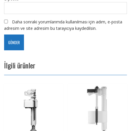
Daha sonraki yorumlarımda kullanılması için adım, e-posta
adresim ve site adresim bu tarayıcıya kaydedilsin.
İlgili ürünler