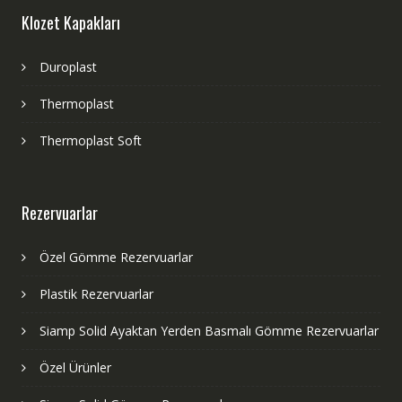
Klozet Kapakları
Duroplast
Thermoplast
Thermoplast Soft
Rezervuarlar
Özel Gömme Rezervuarlar
Plastik Rezervuarlar
Siamp Solid Ayaktan Yerden Basmalı Gömme Rezervuarlar
Özel Ürünler