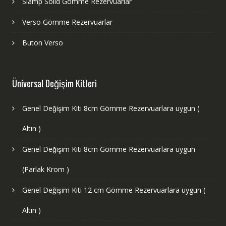
Siamp Solid Gömme Rezervuarlar
Verso Gömme Rezervuarlar
Buton Verso
Üniversal Değişim Kitleri
Genel Değişim Kiti 8cm Gömme Rezervuarlara uygun (
Altın )
Genel Değişim Kiti 8cm Gömme Rezervuarlara uygun
(Parlak Krom )
Genel Değişim Kiti 12 cm Gömme Rezervuarlara uygun (
Altın )