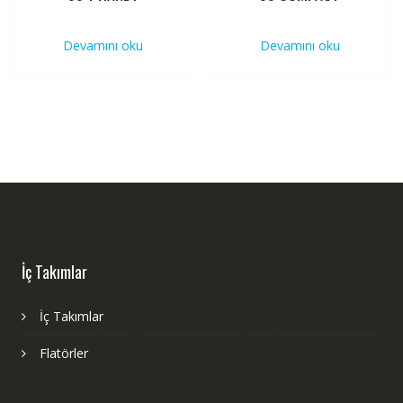
Devamını oku
Devamını oku
İç Takımlar
İç Takımlar
Flatörler