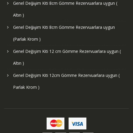
Genel Değişim Kiti 8cm Gömme Rezervuarlara uygun (
Altın )
Genel Değişim Kiti 8cm Gömme Rezervuarlara uygun
(Parlak Krom )
Genel Değişim Kiti 12 cm Gömme Rezervuarlara uygun (
Altın )
Genel Değişim Kiti 12cm Gömme Rezervuarlara uygun (
Parlak Krom )