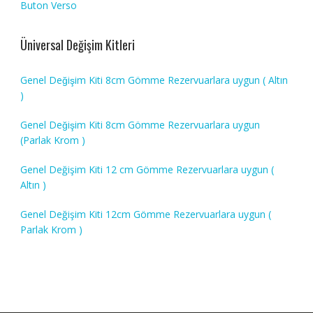
Buton Verso
Üniversal Değişim Kitleri
Genel Değişim Kiti 8cm Gömme Rezervuarlara uygun ( Altın
)
Genel Değişim Kiti 8cm Gömme Rezervuarlara uygun
(Parlak Krom )
Genel Değişim Kiti 12 cm Gömme Rezervuarlara uygun (
Altın )
Genel Değişim Kiti 12cm Gömme Rezervuarlara uygun (
Parlak Krom )