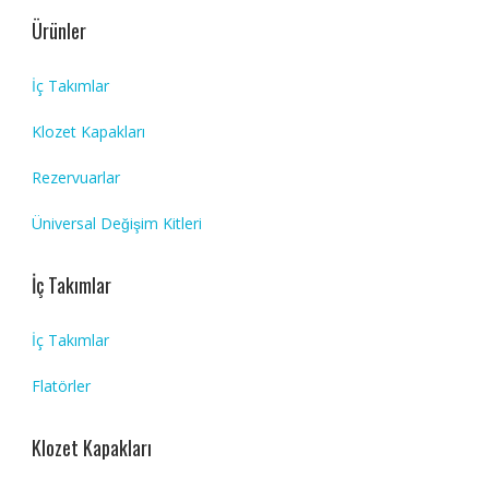
Ürünler
İç Takımlar
Klozet Kapakları
Rezervuarlar
Üniversal Değişim Kitleri
İç Takımlar
İç Takımlar
Flatörler
Klozet Kapakları