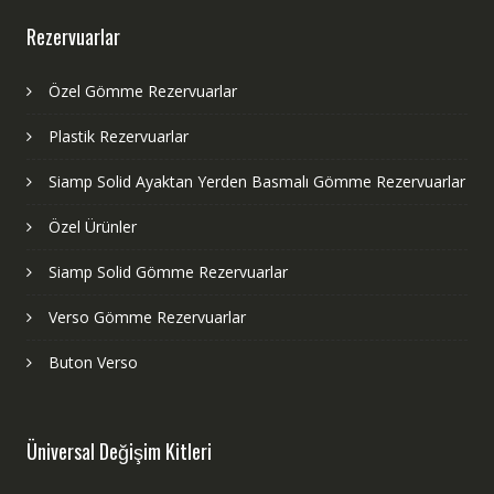
Rezervuarlar
Özel Gömme Rezervuarlar
Plastik Rezervuarlar
Siamp Solid Ayaktan Yerden Basmalı Gömme Rezervuarlar
Özel Ürünler
Siamp Solid Gömme Rezervuarlar
Verso Gömme Rezervuarlar
Buton Verso
Üniversal Değişim Kitleri