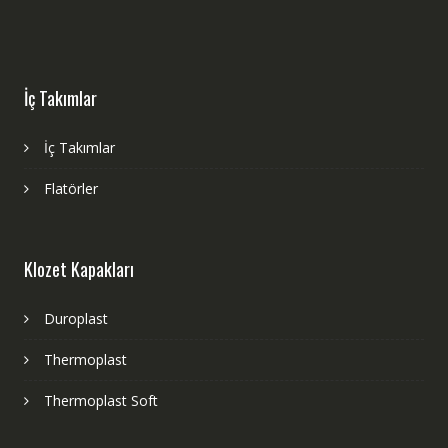
İç Takımlar
İç Takımlar
Flatörler
Klozet Kapakları
Duroplast
Thermoplast
Thermoplast Soft