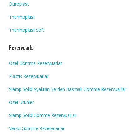
Duroplast
Thermoplast
Thermoplast Soft
Rezervuarlar
Özel Gömme Rezervuarlar
Plastik Rezervuarlar
Siamp Solid Ayaktan Yerden Basmalı Gömme Rezervuarlar
Özel Ürünler
Siamp Solid Gömme Rezervuarlar
Verso Gömme Rezervuarlar